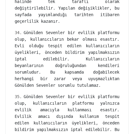
halinde tek taraflı olarak
değiştirilebilir. Yapılan değişiklikler, bu
sayfada yayımlandığı tarihten itibaren
geçerlilik kazanır.
34.
Gönülden Sevenler bir evlilik platformu
olup, kullanıcıların bekar olması esastır.
Evli olduğu tespit edilen kullanıcıların
üyelikleri, önceden bildirim yapılmaksızın
iptal edilebilir. Kullanıcıların
beyanlarının doğruluğundan kendileri
sorumludur. Bu kapsamda doğabilecek
herhangi bir zarar veya uyuşmazlıktan
Gönülden Sevenler sorumlu tutulamaz.
35.
Gönülden Sevenler bir evlilik platformu
olup, kullanıcıların platformu yalnızca
evlilik amacıyla kullanması esastır.
Evlilik amacı dışında kullanım tespit
edilen kullanıcıların üyelikleri, önceden
bildirim yapılmaksızın iptal edilebilir. Bu