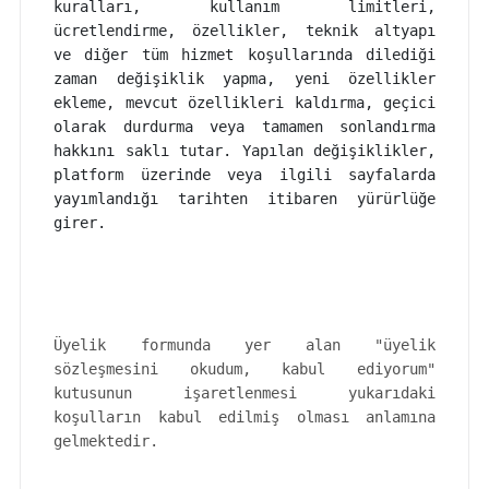
kuralları, kullanım limitleri,
ücretlendirme, özellikler, teknik altyapı
ve diğer tüm hizmet koşullarında dilediği
zaman değişiklik yapma, yeni özellikler
ekleme, mevcut özellikleri kaldırma, geçici
olarak durdurma veya tamamen sonlandırma
hakkını saklı tutar. Yapılan değişiklikler,
platform üzerinde veya ilgili sayfalarda
yayımlandığı tarihten itibaren yürürlüğe
girer.
Üyelik formunda yer alan "üyelik
sözleşmesini okudum, kabul ediyorum"
kutusunun işaretlenmesi yukarıdaki
koşulların kabul edilmiş olması anlamına
gelmektedir.