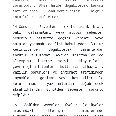
zorunludur. Aksi halde doğabilecek kanuni
ihtilaflarda GönüldenSevenler, hiçbir
sorumluluk kabul etmez.
14.
Gönülden Sevenler, teknik aksaklıklar,
bakım çalışmaları veya mücbir sebepler
nedeniyle hizmette geçici kesinti veya
hatalar yaşanabileceğini kabul eder. Bu tür
kesintilerden doğabilecek zararlardan
sorumlu tutulamaz. Ayrıca telefon ve ağ
altyapısı, internet servis sağlayıcıları,
çevrimiçi sistemler, kullanıcı cihazları,
yazılım sorunları ve internet trafiğinden
kaynaklanan gecikme veya kesintiler ile
kötü amaçlı yazılımlardan doğabilecek
aksaklıklardan Gönülden Sevenler sorumlu
değildir.
15.
Gönülden Sevenler, üyeler ile üyeler
arasındaki iletişim süreçlerinde