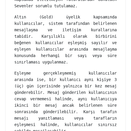
Sevenler sorumlu tutulamaz.
Altın (Gold) üyelik kapsamında
kullanıcılar, sistem tarafından belirlenen
mesajlaşma ve iletişim kurallarına
tabidir. Karşılıklı olarak birbirini
beğenen kullanıcılar eşleşmiş sayılır ve
eşleşen kullanıcılar arasında mesajlaşma
konusunda herhangi bir sayı veya süre
sınırlaması uygulanmaz.
Eşleşme gerçekleşmemiş kullanıcılar
arasında ise, bir kullanıcı aynı kişiye 3
(üç) gün içerisinde yalnızca bir kez mesaj
gönderebilir. Mesaj gönderilen kullanıcının
cevap vermemesi halinde, aynı kullanıcıya
ikinci bir mesaj ancak belirlenen süre
sonrasında gönderilebilir. Karşı tarafın
mesajı yanıtlaması veya tarafların
eşleşmesi halinde, kullanıcılar sınırsız