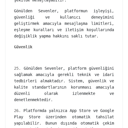
şekilde mesajlaşabilir.
Gönülden Sevenler, platformun işleyişi,
güvenliği ve kullanıcı deneyimini
geliştirmek amacıyla mesajlaşma limitleri,
eşleşme kuralları ve iletişim koşullarında
değişiklik yapma hakkını saklı tutar.
Güvenlik
25.
Gönülden Sevenler, platform güvenliğini
sağlamak amacıyla gerekli teknik ve idari
tedbirleri almaktadır. Sistem, güvenlik ve
kalite standartlarının korunması amacıyla
düzenli olarak izlenmekte ve
denetlenmektedir.
26.
Platformda yalnızca App Store ve Google
Play Store üzerinden otomatik tahsilat
yapılabilir. Bunun dışında otomatik çekim