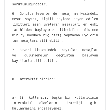
sorumluluğundadır.
6. GönüldenSevenler´de mesaj merkezindeki
mesaj sayısı, ilgili sayfada beyan edilen
limitleri aşan üyelerin mesajları en eski
tarihliden başlayarak silinebilir. Sisteme
bir ay boyunca hiç giriş yapmayan üyelerin
tüm mesajları silinebilir.
7. Favori listesindeki kayıtlar, mesajlar
ve gülümsemeler geçmişten başlayan
kayıtlarla silinebilir.
8. İnteraktif alanlar:
a) Bir kullanıcı, başka bir kullanıcının
interaktif alanlarını istediği gibi
kullanmasını engelleyemez.