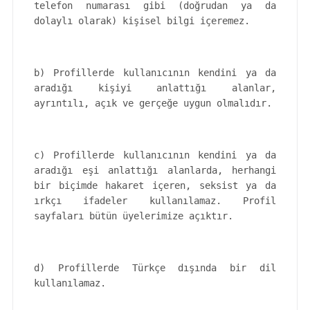
telefon numarası gibi (doğrudan ya da
dolaylı olarak) kişisel bilgi içeremez.
b) Profillerde kullanıcının kendini ya da
aradığı kişiyi anlattığı alanlar,
ayrıntılı, açık ve gerçeğe uygun olmalıdır.
c) Profillerde kullanıcının kendini ya da
aradığı eşi anlattığı alanlarda, herhangi
bir biçimde hakaret içeren, seksist ya da
ırkçı ifadeler kullanılamaz. Profil
sayfaları bütün üyelerimize açıktır.
d) Profillerde Türkçe dışında bir dil
kullanılamaz.