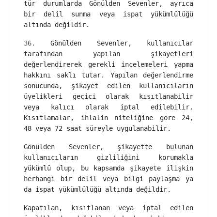
tür durumlarda Gönülden Sevenler, ayrıca
bir delil sunma veya ispat yükümlülüğü
altında değildir.
36.
Gönülden Sevenler, kullanıcılar
tarafından yapılan şikayetleri
değerlendirerek gerekli incelemeleri yapma
hakkını saklı tutar. Yapılan değerlendirme
sonucunda, şikayet edilen kullanıcıların
üyelikleri geçici olarak kısıtlanabilir
veya kalıcı olarak iptal edilebilir.
Kısıtlamalar, ihlalin niteliğine göre 24,
48 veya 72 saat süreyle uygulanabilir.
Gönülden Sevenler, şikayette bulunan
kullanıcıların gizliliğini korumakla
yükümlü olup, bu kapsamda şikayete ilişkin
herhangi bir delil veya bilgi paylaşma ya
da ispat yükümlülüğü altında değildir.
Kapatılan, kısıtlanan veya iptal edilen