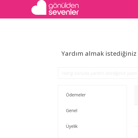
Yardım almak istediğiniz 
Ödemeler
Genel
Üyelik