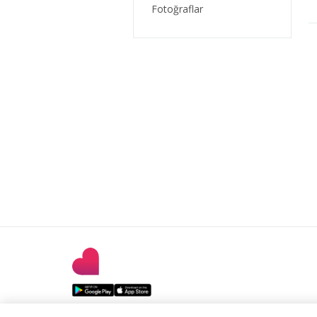
Fotoğraflar